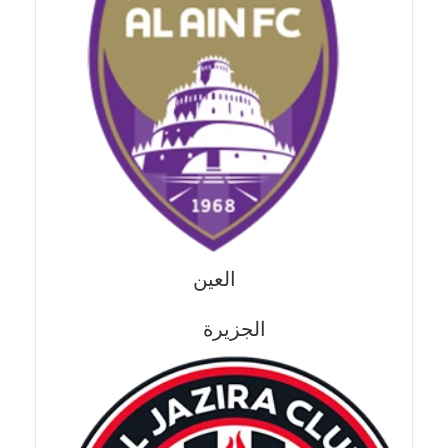
العين
الجزيرة