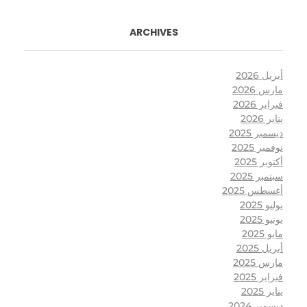
ARCHIVES
أبريل 2026
مارس 2026
فبراير 2026
يناير 2026
ديسمبر 2025
نوفمبر 2025
أكتوبر 2025
سبتمبر 2025
أغسطس 2025
يوليو 2025
يونيو 2025
مايو 2025
أبريل 2025
مارس 2025
فبراير 2025
يناير 2025
ديسمبر 2024