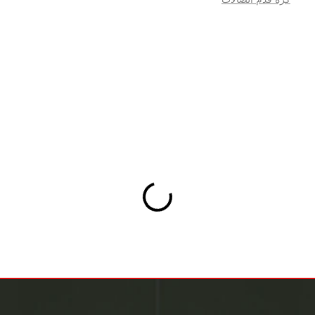
روابط مهمة