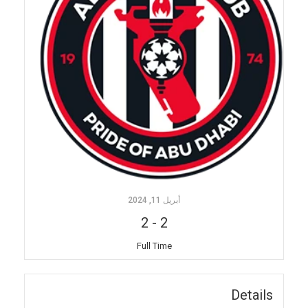
أبريل 11, 2024
2
-
2
Full Time
Details