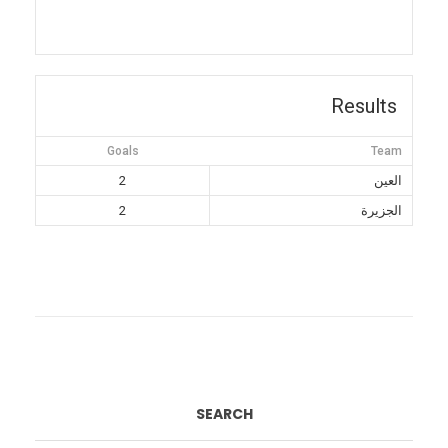
Results
Goals
Team
العين
2
الجزيرة
2
SEARCH