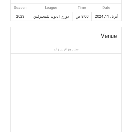
Season
League
Time
Date
أبريل 11, 2024
8:00 ص
دوري ادنوك للمحترفين
2023
Venue
ستاد هزاع بن زايد