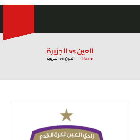
العين vs الجزيرة
Home
العين vs الجزيرة