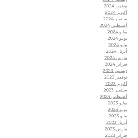
نوفمبر 2024
أكتوبر 2024
سبتمبر 2024
أغسطس 2024
يوليو 2024
يونيو 2024
مايو 2024
أبريل 2024
مارس 2024
فبراير 2024
ديسمبر 2023
نوفمبر 2023
أكتوبر 2023
سبتمبر 2023
أغسطس 2023
يوليو 2023
يونيو 2023
مايو 2023
أبريل 2023
مارس 2023
فبراير 2023