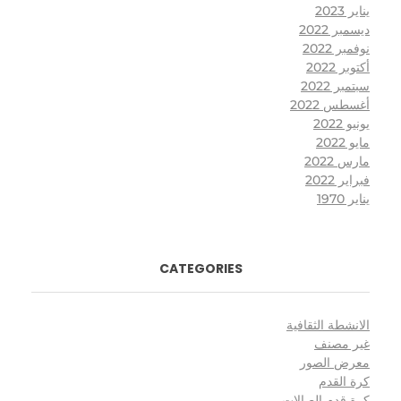
يناير 2023
ديسمبر 2022
نوفمبر 2022
أكتوبر 2022
سبتمبر 2022
أغسطس 2022
يونيو 2022
مايو 2022
مارس 2022
فبراير 2022
يناير 1970
CATEGORIES
الانشطة الثقافية
غير مصنف
معرض الصور
كرة القدم
كرة قدم الصالات