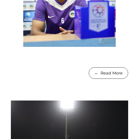
Read More