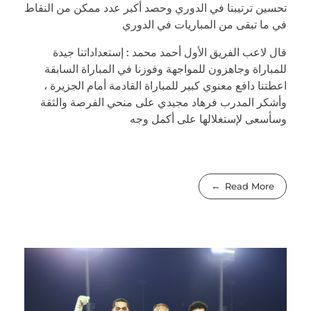
تحسين ترتيبنا في الدوري وحصد أكبر عدد ممكن من النقاط
في ما تبقى من المباريات في الدوري
قال لاعب الفريق الأول أحمد محمد : إستعداداتنا جيدة
للمباراة وجاهزون للمواجهة وفوزنا في المباراة السابقة
اعطتنا دافع معنوي كبير للمباراة القادمة أمام الجزيرة ،
وأشكر المدرب فرهاد مجيدي على منحي الفرصة والثقة
وسأسعى لإستغلالها على أكمل وجه
Read More