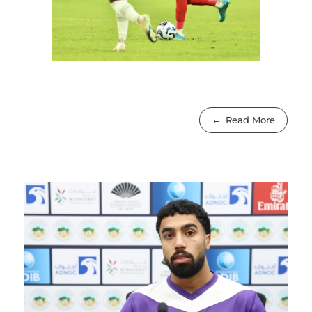
Read More