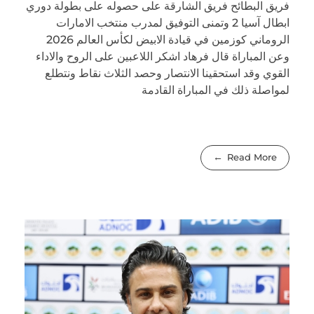
فريق البطائح فريق الشارقة على حصوله على بطولة دوري
ابطال آسيا 2 وتمنى التوفيق لمدرب منتخب الامارات
الروماني كوزمين في قيادة الابيض لكأس العالم 2026
وعن المباراة قال فرهاد اشكر اللاعبين على الروح والاداء
القوي وقد استحقينا الانتصار وحصد الثلاث نقاط ونتطلع
لمواصلة ذلك في المباراة القادمة
Read More