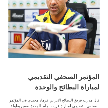
المؤتمر الصحفي التقديمي
لمباراة البطائح والوحدة
قال مدرب فريق البطائح الايراني فرهاد مجيدي في المؤتمر
الصحفي التقديمي لمباراة فريقه امام الوحدة ضمن بطولة