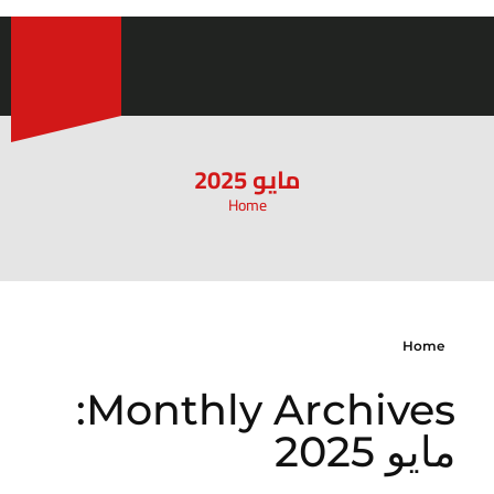
مايو 2025
Home
Home
Monthly Archives:
مايو 2025