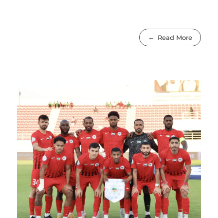
Read More