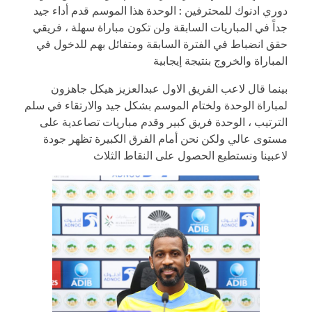
دوري ادنوك للمحترفين : الوحدة هذا الموسم قدم أداء جيد
جداً في المباريات السابقة ولن تكون مباراة سهلة ، فريقي
حقق انضباط في الفترة السابقة ومتفائل بهم للدخول في
المباراة والخروج بنتيجة إيجابية
بينما قال لاعب الفريق الاول عبدالعزيز هيكل جاهزون
لمباراة الوحدة ولختام الموسم بشكل جيد والارتقاء في سلم
الترتيب ، الوحدة فريق كبير وقدم مباريات تصاعدية على
مستوى عالي ولكن نحن أمام الفرق الكبيرة تظهر جودة
لاعبينا ونستطيع الحصول على النقاط الثلاث