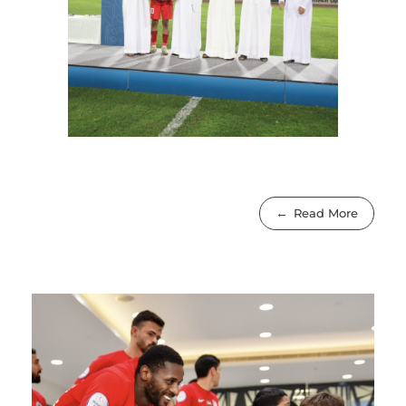
Read More