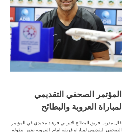
المؤتمر الصحفي التقديمي
لمباراة العروبة والبطائح
قال مدرب فريق البطائح الايراني فرهاد مجيدي في المؤتمر
الصحفي التقديمي لمباراة فريقه امام العروبة ضمن بطولة