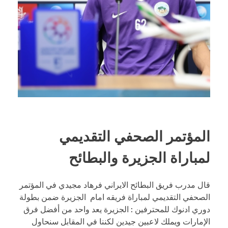
المؤتمر الصحفي التقديمي
لمباراة الجزيرة والبطائح
قال مدرب فريق البطائح الايراني فرهاد مجيدي في المؤتمر
الصحفي التقديمي لمباراة فريقه امام الجزيرة ضمن بطولة
دوري ادنوك للمحترفين : الجزيرة يعد واحد من أفضل فرق
الإمارات ويملك لاعبين جيدين لكننا في المقابل سنحاول