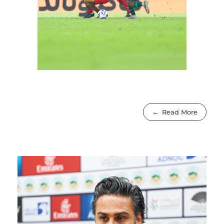
Read More