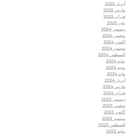
أبريل 2025
مارس 2025
فبراير 2025
يناير 2025
ديسمبر 2024
نوفمبر 2024
أكتوبر 2024
سبتمبر 2024
أغسطس 2024
يوليو 2024
يونيو 2024
مايو 2024
أبريل 2024
مارس 2024
فبراير 2024
ديسمبر 2023
نوفمبر 2023
أكتوبر 2023
سبتمبر 2023
أغسطس 2023
يوليو 2023