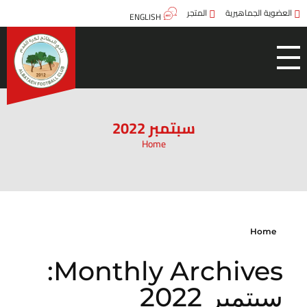
العضوية الجماهيرية
المتجر
ENGLISH
سبتمبر 2022
Home
Home
Monthly Archives:
سبتمبر 2022