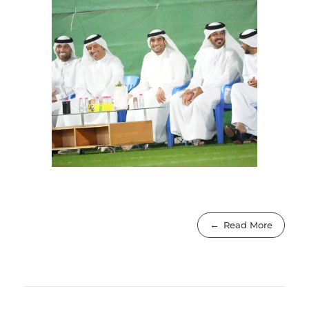
Read More