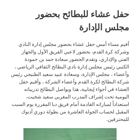
حفل عشاء للبطائح بحضور
مجلس الإدارة
أقيم مساء أمس حفل عشاء بحضور مجلس إدارة النادي
وشركة كرة القدم، بحضور لاعبي الفريق الأول والجهاز
الفني والإداري، وتقدم الحضور سعادة حمد بن حمودة
الكتبي رئيس مجلس إدارة نادي البطائح الثقافي الرياضي ،
وأعضاء ، مجلس الإدارة، وسعادة عبيد سعيد الطنيجي رئيس
شركة البطائح لكرة القدم وأعضاء الشركة ، وأقيم حفل
العشاء في أجواء إيجابية، هذا ويواصل البطائح تدريباته
اليومية تحت إشراف المدرب المغربي سعيد شخيت،
استعداداً لمباراته القادمة أمام فريق دبا المقررة يوم السبت
المقبل لحساب الجولة العاشرة من بطولة دوري أدنوك
للمحترفين.