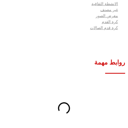
الانشطة الثقافية
غير مصنف
معرض الصور
كرة القدم
كرة قدم الصالات
روابط مهمة