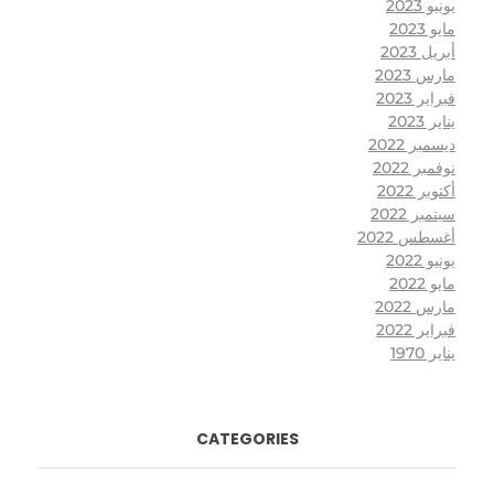
يونيو 2023
مايو 2023
أبريل 2023
مارس 2023
فبراير 2023
يناير 2023
ديسمبر 2022
نوفمبر 2022
أكتوبر 2022
سبتمبر 2022
أغسطس 2022
يونيو 2022
مايو 2022
مارس 2022
فبراير 2022
يناير 1970
CATEGORIES