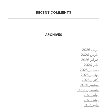
RECENT COMMENTS
ARCHIVES
أبريل 2026
مارس 2026
فبراير 2026
يناير 2026
ديسمبر 2025
نوفمبر 2025
أكتوبر 2025
سبتمبر 2025
أغسطس 2025
يوليو 2025
يونيو 2025
مايو 2025