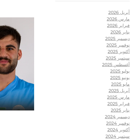
أبريل 2026
مارس 2026
فبراير 2026
يناير 2026
ديسمبر 2025
نوفمبر 2025
أكتوبر 2025
سبتمبر 2025
أغسطس 2025
يوليو 2025
يونيو 2025
مايو 2025
أبريل 2025
مارس 2025
فبراير 2025
يناير 2025
ديسمبر 2024
نوفمبر 2024
أكتوبر 2024
سبتمبر 2024