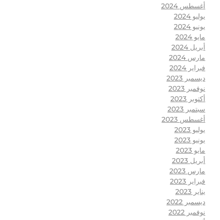
أغسطس 2024
يوليو 2024
يونيو 2024
مايو 2024
أبريل 2024
مارس 2024
فبراير 2024
ديسمبر 2023
نوفمبر 2023
أكتوبر 2023
سبتمبر 2023
أغسطس 2023
يوليو 2023
يونيو 2023
مايو 2023
أبريل 2023
مارس 2023
فبراير 2023
يناير 2023
ديسمبر 2022
نوفمبر 2022