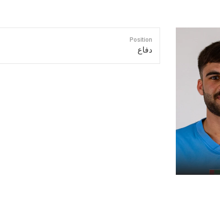
Position
دفاع