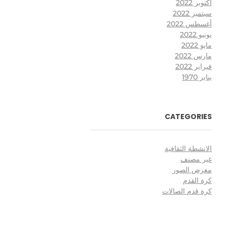
أكتوبر 2022
سبتمبر 2022
أغسطس 2022
يونيو 2022
مايو 2022
مارس 2022
فبراير 2022
يناير 1970
CATEGORIES
الانشطة الثقافية
غير مصنف
معرض الصور
كرة القدم
كرة قدم الصالات