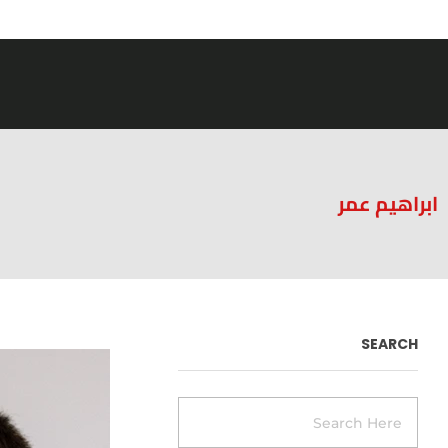
التذاكر
ابراهيم عمر
SEARCH