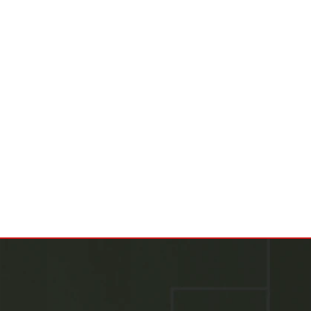
روابط مهمة