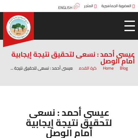
العضوية الجماهيرية
المتجر
ENGLISH
عيسى أحمد : نسعى لتحقيق نتيجة إيجابية
أمام الوصل
Blog
Home
كرة القدم
عيسى أحمد : نسعى لتحقيق نتيجة ...
عيسى أحمد : نسعى
لتحقيق نتيجة إيجابية
أمام الوصل