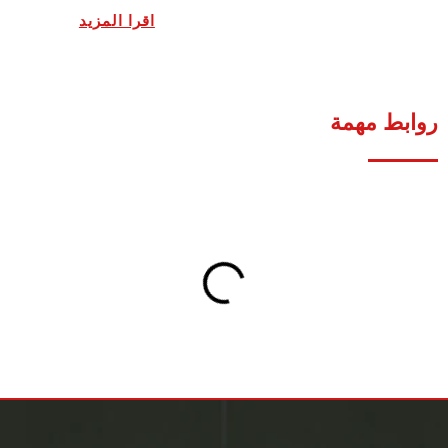
اقرا المزيد
روابط مهمة